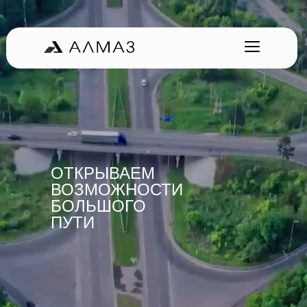
ОТКРЫВАЕМ
ВОЗМОЖНОСТИ
БОЛЬШОГО
ПУТИ