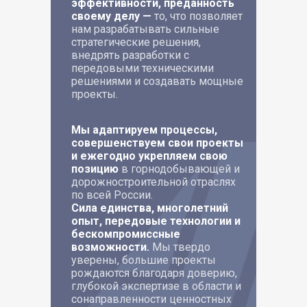
эффективности, преданность
своему делу —
то, что позволяет
нам разрабатывать сильные
стратегические решения,
внедрять разработки с
передовыми техническими
решениями и создавать мощные
проекты.
Мы адаптируем процессы,
совершенствуем свои проекты
и ежегодно укрепляем свою
позицию
в горнодобывающей и
дорожностроительной отраслях
по всей России.
Сила единства, многолетний
опыт, передовые технологии и
бескомпромиссные
возможности.
Мы твердо
уверены, большие проекты
рождаются благодаря доверию,
глубокой экспертизе в области и
сонаправленности ценностных