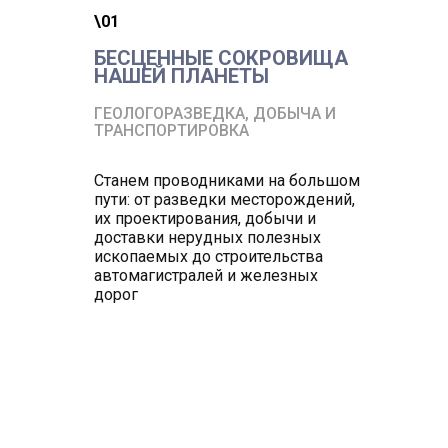
\01
БЕСЦЕННЫЕ СОКРОВИЩА
НАШЕЙ ПЛАНЕТЫ
ГЕОЛОГОРАЗВЕДКА, ДОБЫЧА И
ТРАНСПОРТИРОВКА
Станем проводниками на большом
пути: от разведки месторождений,
их проектирования, добычи и
доставки нерудных полезных
ископаемых до строительства
автомагистралей и железных
дорог