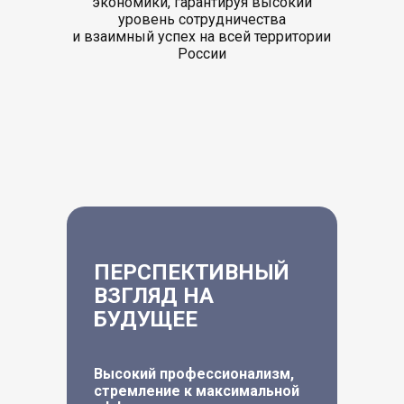
экономики, гарантируя высокий
уровень сотрудничества
и взаимный успех на всей территории
России
ПЕРСПЕКТИВНЫЙ
ВЗГЛЯД НА
БУДУЩЕЕ
Высокий профессионализм,
стремление к максимальной