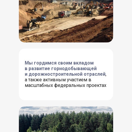
Мы гордимся своим вкладом
в развитие горнодобывающей
и дорожностроительной отраслей
,
а также активным участием в
масштабных федеральных проектах