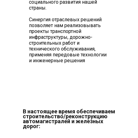
социального развития нашей
страны.
Синергия отраслевых решений
позволяет нам реализовывать
проекты транспортной
инфраструктуры, дорожно-
строительных работ и
технического обслуживания,
применяя передовые технологии
и инженерные решения
В настоящее время обеспечиваем
строительство/реконструкцию
автомагистралей и железных
дорог: