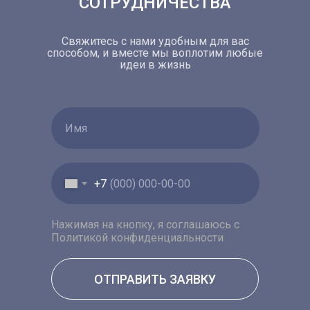
СОТРУДНИЧЕСТВА
Свяжитесь с нами удобным для вас
способом, и вместе мы воплотим любые
идеи в жизнь
+7
Нажимая на кнопку, я соглашаюсь с
Политикой конфиденциальности
ОТПРАВИТЬ ЗАЯВКУ