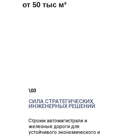
от 50 тыс м³
\03
СИЛА СТРАТЕГИЧЕСКИХ
ИНЖЕНЕРНЫХ РЕШЕНИЙ
Строим автомагистрали и
железные дороги для
устойчивого экономического и