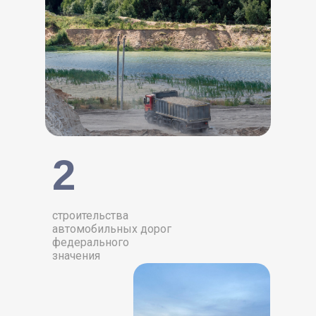
2
строительства
автомобильных дорог
федерального
значения