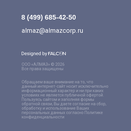
8 (499) 685-42-50
almaz@almazcorp.ru
ООО «АЛМАЗ» © 2026
Все права защищены
Обращаем ваше внимание на то, что
данный интернет-сайт носит исключительно
информационный характер и ни при каких
условиях не является публичной офертой.
Пользуясь сайтом и заполняя формы
обратной связи, Вы даете согласие на сбор,
обработку и использование Ваших
персональных данных согласно Политике
конфиденциальности