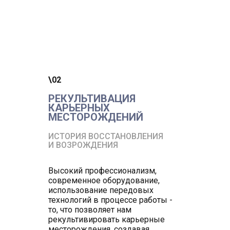
\02
РЕКУЛЬТИВАЦИЯ
КАРЬЕРНЫХ
МЕСТОРОЖДЕНИЙ
ИСТОРИЯ ВОССТАНОВЛЕНИЯ
И ВОЗРОЖДЕНИЯ
Высокий профессионализм,
современное оборудование,
использование передовых
технологий в процессе работы -
то, что позволяет нам
рекультивировать карьерные
месторождения, создавая