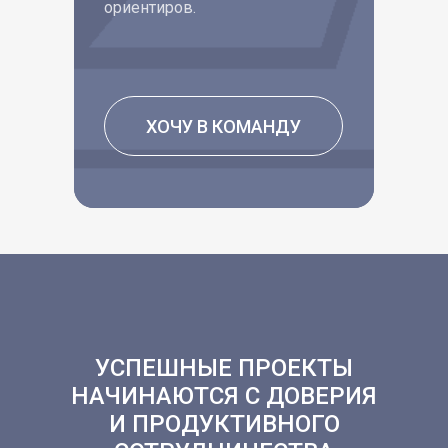
ориентиров.
ХОЧУ В КОМАНДУ
УСПЕШНЫЕ ПРОЕКТЫ
НАЧИНАЮТСЯ С ДОВЕРИЯ
И ПРОДУКТИВНОГО