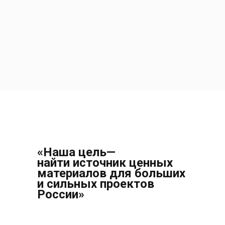
«Наша цель—
найти источник ценных
материалов для больших
и сильных проектов
России»