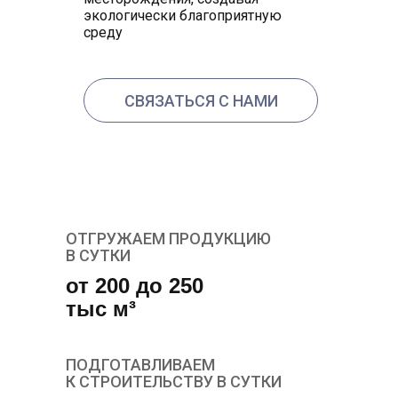
экологически благоприятную
среду
СВЯЗАТЬСЯ С НАМИ
ОТГРУЖАЕМ ПРОДУКЦИЮ
В СУТКИ
от 200 до 250
тыс м³
ПОДГОТАВЛИВАЕМ
К СТРОИТЕЛЬСТВУ В СУТКИ