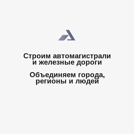
Cтроим автомагистрали
и железные дороги
Объединяем города,
регионы и людей