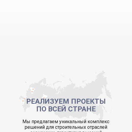
РЕАЛИЗУЕМ ПРОЕКТЫ
ПО ВСЕЙ СТРАНЕ
Мы предлагаем уникальный комплекс
решений для строительных отраслей