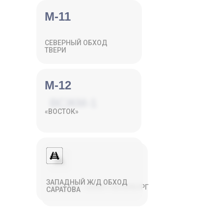
М-11
СЕВЕРНЫЙ ОБХОД
ТВЕРИ
М-12
ВСЖМ-1
«ВОСТОК»
ЗАПАДНЫЙ Ж/Д ОБХОД
МОСКВА - САНКТ-ПЕТЕРБУРГ
САРАТОВА