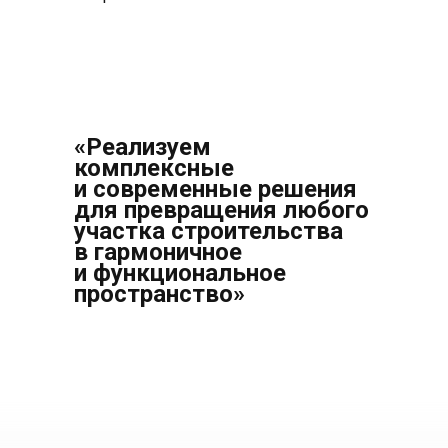
«Реализуем
комплексные
и современные решения
для превращения любого
участка строительства
в гармоничное
и функциональное
пространство»