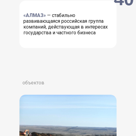
«АЛМАЗ»
— стабильно
развивающаяся российская группа
компаний, действующая в интересах
государства и частного бизнеса
объектов