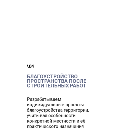
\04
БЛАГОУСТРОЙСТВО
ПРОСТРАНСТВА ПОСЛЕ
СТРОИТЕЛЬНЫХ РАБОТ
Разрабатываем
индивидуальные проекты
благоустройства территории,
учитывая особенности
конкретной местности и её
практического назначения